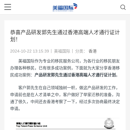
恭喜产品研发郭先生通过香港高端人才通行证计
划！
2024-10-22 13:15:39
美福国际
分类：
香港
美福国际作为专业的移民服务公司，为各行业的移民朋友
办理各种移民，已有很多成功案例，下面就为大家分享香港移
民成功案例：
产品研发郭先生通过香港高端人才通行证计划
。
客户郭先生在自己领域独树一帜，做这产品研发的工作，
申请前也是在人才清单之中，客户做好了举家迁移的准备，沟
通了很久，中间还去香港考察了一下，经过多次协商最终决定
申请。