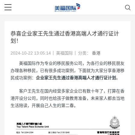
恭喜企业家王先生通过香港高端人才通行证计
划！
2024-10-22 13:05:14
美福国际
分类：
香港
美福国际作为专业的移民服务公司，为各行业的移民朋友
办理各种移民，已有很多成功案例，下面就为大家分享香港移
民成功案例：
企业家王先生通过香港高端人才通行证计划
。
客户王先生在国内经营多家企业已有数十年了，打算在香
港开设分公司，同时也给孩子做教育准备，未来家人都去当地
生活陪读，开展自己人生的第二春。