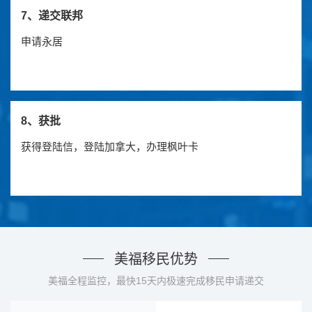
7、递交联邦
申请永居
8、获批
获得登陆信，登陆加拿大，办理枫叶卡
美福移民优势
美福全程监控，最快15天内极速完成移民申请递交