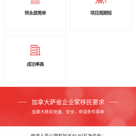
转永居简单
项目周期短
成功率高
加拿大萨省企业家移民要求
加拿大移民快速、安全，申请条件简单
申请人至少拥有加币40-60万净资产；