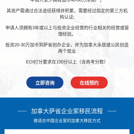
其资产需通过合法途径获得并积累，需要经过指定的第三方机
构认证;
申请人须拥有3年或以上与投资企业经营的行业相关的经营或管
理经验。
投资20-30万加币到萨省创办企业，并为加拿大永居或公民创造
两个就业
EOI打分要求在100分以上（含商考分数）
立即咨询
在线预约
加拿大萨省企业家移民流程
做适合中国企业家的加拿大移民方式