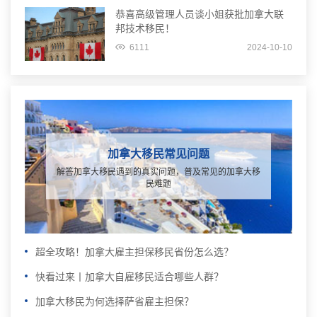
恭喜高级管理人员谈小姐获批加拿大联
邦技术移民！
6111
2024-10-10
加拿大移民常见问题
解答加拿大移民遇到的真实问题，普及常见的加拿大移
民难题
超全攻略！加拿大雇主担保移民省份怎么选？
快看过来丨加拿大自雇移民适合哪些人群？
加拿大移民为何选择萨省雇主担保？