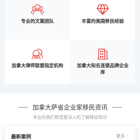
专业的文案团队
丰富的美国移民经验
加拿大律师联盟指定机构
加拿大知名连锁品牌企业
库
加拿大萨省企业家移民资讯
专业的我们帮您更深入的了解移民知识
更多
最新案例
>