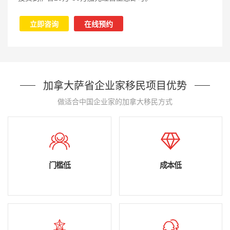
立即咨询
在线预约
加拿大萨省企业家移民项目优势
做适合中国企业家的加拿大移民方式
门槛低
成本低