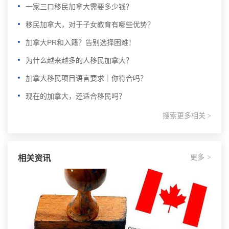
一家三口移民加拿大需要多少钱？
移民加拿大，对于子女教育有哪些优势？
加拿大PR和入籍？告别选择困难！
为什么越来越多的人移民加拿大？
加拿大移民项目语言要求｜你符合吗？
现在的加拿大，还适合移民吗？
搜索更多相关
>
更多
相关资讯
>