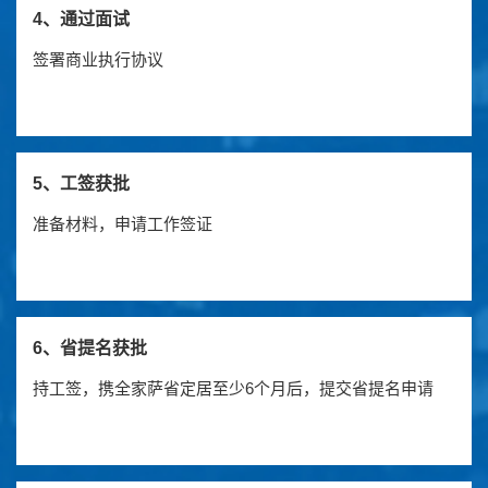
4、通过面试
签署商业执行协议
5、工签获批
准备材料，申请工作签证
6、省提名获批
持工签，携全家萨省定居至少6个月后，提交省提名申请