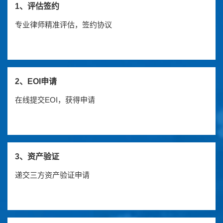
1、评估签约
专业律师精准评估，签约协议
2、EOI申请
在线提交EOI，获得申请
3、资产验证
递交三方资产验证申请