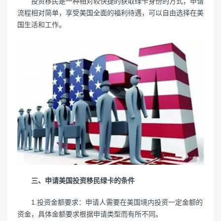
投资移民是一种相对较快捷的获取绿卡身份的方式，申请
流程相对简单，享受美国全面的福利待遇，可以自由选择在美
国生活和工作。
三、申请美国投资移民绿卡的条件
1.投资金额要求：申请人需要在美国境内投资一定金额的
资金，具体金额要求根据申请类型而有所不同。