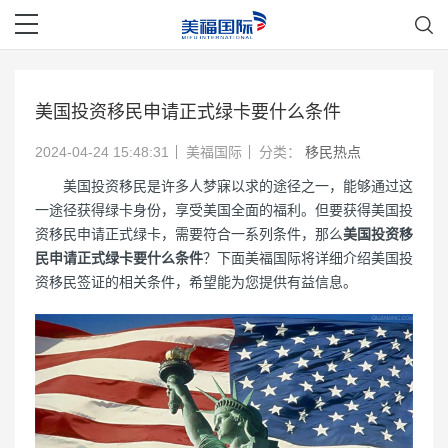
美国投资移民申请正式绿卡要什么条件
2024-04-24 15:48:31
美福国际
分类：
移民热点
美国投资移民是许多人梦寐以求的途径之一，能够通过这
一途径获得绿卡身份，享受美国全面的福利。但要获得美国投
资移民申请正式绿卡，需要符合一系列条件，那么
美国投资移
民申请正式绿卡要什么条件
？下面美福国际将详细介绍美国投
资移民签证的相关条件，希望能为您提供有益信息。