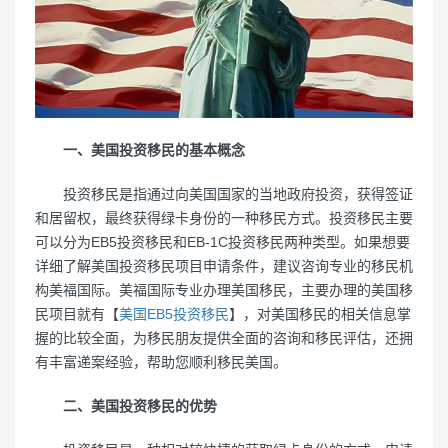
一、美国投资移民的基本概念
投资移民是指通过向美国国家的当地政府投资，获得签证
和居留权，最终获得绿卡身份的一种移民方式。投资移民主要
可以分为EB5投资移民和EB-1C投资移民两种类型。如果想要
详细了解美国投资移民项目申请条件，建议咨询专业的移民机
构美福国际。美福国际专业办理美国移民，主要办理的美国移
民项目就有【
美国EB5投资移民
】，对美国移民的相关信息掌
握的比较全面，为移民朋友提供全面的咨询和移民评估，还拥
有丰富递案经验，帮助您顺利移民美国。
二、美国投资移民的优势