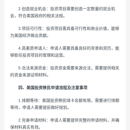
2.创造就业机会：投资项目需要创造一定数量的就业机
会，符合美国政府的相关法规。
3.项目可行性：投资项目需具备可行性和商业价值，能够
为美国经济做出贡献。
4.高素质申请人：申请人需要具备良好的背景和资历，能
够胜任投资项目的管理和运营。
5.合法来源资金：投资资金需要来源合法，需要提供相关
的资金来源证明材料。
四、美国投资移民申请流程及注意事项
1.排期等待：美国投资移民绿卡名额有限，需要进行排期
等待，申请人需要提前做好规划。
2.完善申请材料：申请人需要提供完整的申请材料，并确
保材料真实有效。