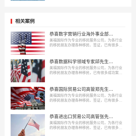
相关案例
恭喜数字营销行业海外事业部总裁杨先生获批美国L1签证！
美福国际作为专业的移民服务公司，为各行业
的移民朋友办理各种移民、签证，已有很多成
功案例，下面就为大家分享数字营销行业海外
事业部总裁杨先生获批美国L1A签证成功案
例。…
恭喜数据科学领域专家邱先生获批美国NIW移民！
美福国际作为专业的移民服务公司，为各行业
的移民朋友办理各种移民，已有很多成功案
例，下面就为大家分享数据科学领域专家邱先
生获批美国NIW移民成功案例。…
恭喜国际贸易公司高管郑先生获批美国L1签证！
美福国际作为专业的移民服务公司，为各行业
的移民朋友办理各种移民、签证，已有很多成
功案例，下面就为大家分享国际贸易公司高管
郑先生获批美国L1签证成功案例。…
恭喜进出口贸易公司高管张先生获批美国L1签证！
美福国际作为专业的移民服务公司，为各行业
的移民朋友办理各种移民、签证，已有很多成
功案例，下面就为大家分享进出口贸易公司高