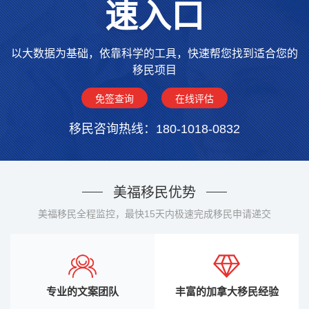
速入口
以大数据为基础，依靠科学的工具，快速帮您找到适合您的
移民项目
免签查询
在线评估
移民咨询热线：180-1018-0832
美福移民优势
美福移民全程监控，最快15天内极速完成移民申请递交
专业的文案团队
丰富的加拿大移民经验