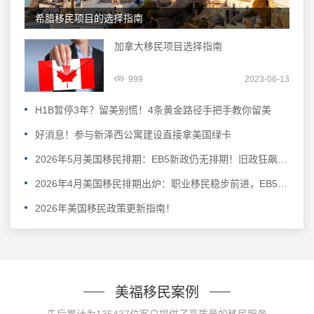
希腊移民项目的选择指南
加拿大移民项目选择指南
999
2023-06-13
H1B暂停3年？留美别慌！4条黄金路径手把手教你留美
好消息！参与新泽西公寓建设直接拿美国绿卡
2026年5月美国移民排期：EB5新政仍无排期！旧政狂飙5个月！
2026年4月美国移民排期出炉：职业移民稳步前进，EB5新政依旧无排期
2026年美国移民政策更新指南！
美福移民案例