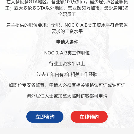
在大多伦多GTA地区，营业额100万加币，最少雇佣5名全职员
工；或大多伦多GTA以外地区，营业额50万加币，最少雇佣3名
全职员工
雇主提供的职位要求：全职，NOC 0, A,B类工资水平符合安省
要求的工资水平
申请人条件
NOC 0, A,B类工作职位
行业工资水平以上
过去五年内有2年相关工作经验
如职位受安省监管，申请人必须有相关资格认可证或许可证
海外居住人士或加拿大临时访客都可申请
立即咨询
在线预约