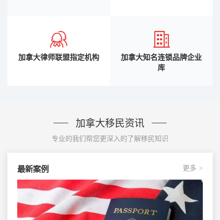
加拿大律师联盟指定机构
加拿大知名连锁品牌企业
库
加拿大移民资讯
专业的我们帮您更深入的了解移民知识
更多
最新案例
>