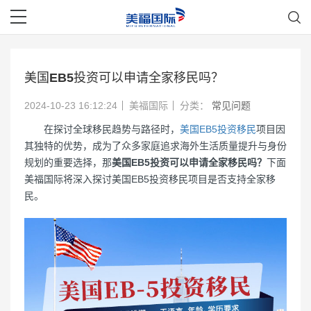
美国EB5投资可以申请全家移民吗？
2024-10-23 16:12:24
美福国际
分类：
常见问题
在探讨全球移民趋势与路径时，
美国EB5投资移民
项目因
其独特的优势，成为了众多家庭追求海外生活质量提升与身份
规划的重要选择，那
美国EB5投资可以申请全家移民吗？
下面
美福国际将深入探讨美国EB5投资移民项目是否支持全家移
民。