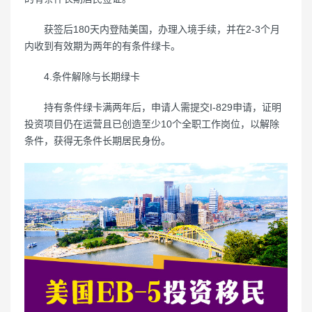
获签后180天内登陆美国，办理入境手续，并在2-3个月
内收到有效期为两年的有条件绿卡。
4.条件解除与长期绿卡
持有条件绿卡满两年后，申请人需提交I-829申请，证明
投资项目仍在运营且已创造至少10个全职工作岗位，以解除
条件，获得无条件长期居民身份。