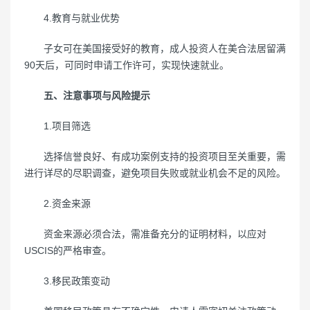
4.教育与就业优势
子女可在美国接受好的教育，成人投资人在美合法居留满
90天后，可同时申请工作许可，实现快速就业。
五、注意事项与风险提示
1.项目筛选
选择信誉良好、有成功案例支持的投资项目至关重要，需
进行详尽的尽职调查，避免项目失败或就业机会不足的风险。
2.资金来源
资金来源必须合法，需准备充分的证明材料，以应对
USCIS的严格审查。
3.移民政策变动