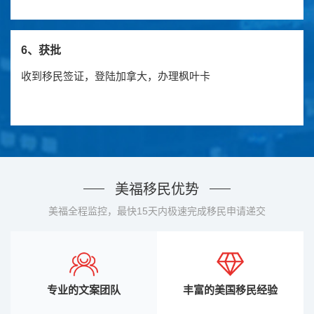
6、获批
收到移民签证，登陆加拿大，办理枫叶卡
美福移民优势
美福全程监控，最快15天内极速完成移民申请递交
专业的文案团队
丰富的美国移民经验