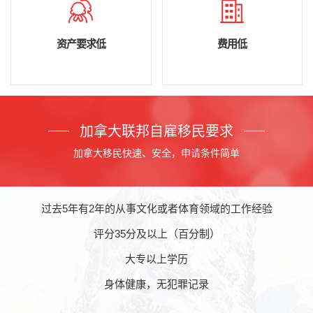
资产要求低
费用低
加拿大联邦自雇移民要求
加拿大移民快速、安全，申请条件简单
过去5年有2年的从事文化或者体育领域的工作经验
评分35分及以上（百分制）
大专以上学历
身体健康，无犯罪记录