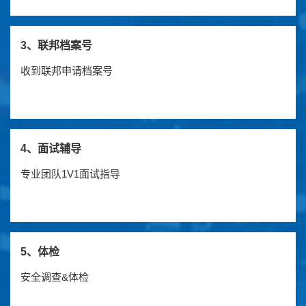
3、联邦档案号
收到联邦申请档案号
4、面试辅导
专业团队1V1面试指导
5、体检
安全调查&体检