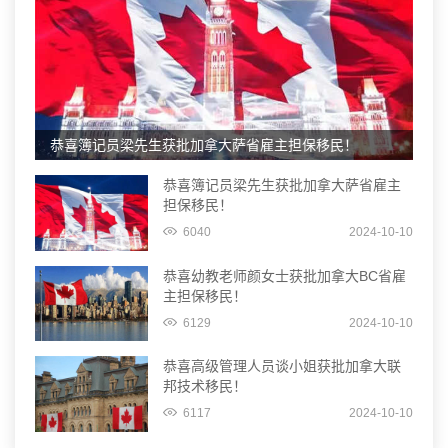
恭喜簿记员梁先生获批加拿大萨省雇主担保移民！
恭喜簿记员梁先生获批加拿大萨省雇主
担保移民！
6040
2024-10-10
恭喜幼教老师颜女士获批加拿大BC省雇
主担保移民！
6129
2024-10-10
恭喜高级管理人员谈小姐获批加拿大联
邦技术移民！
6117
2024-10-10