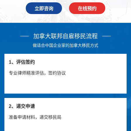
立即咨询
在线预约
加拿大联邦自雇移民流程
做适合中国企业家的加拿大移民方式
1、评估签约
专业律师精准评估，签约协议
2、递交申请
准备申请材料，递交移民局