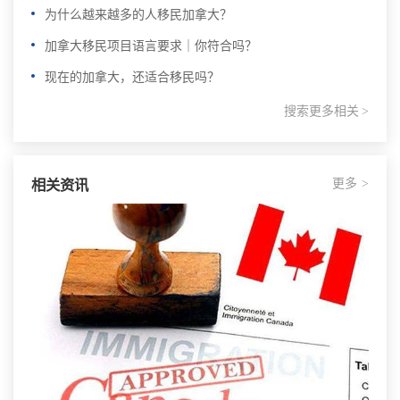
为什么越来越多的人移民加拿大？
加拿大移民项目语言要求｜你符合吗？
现在的加拿大，还适合移民吗？
搜索更多相关
>
更多
相关资讯
>