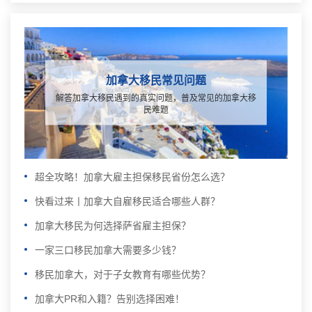
加拿大移民常见问题
解答加拿大移民遇到的真实问题，普及常见的加拿大移
民难题
超全攻略！加拿大雇主担保移民省份怎么选？
快看过来丨加拿大自雇移民适合哪些人群？
加拿大移民为何选择萨省雇主担保？
一家三口移民加拿大需要多少钱？
移民加拿大，对于子女教育有哪些优势？
加拿大PR和入籍？告别选择困难！