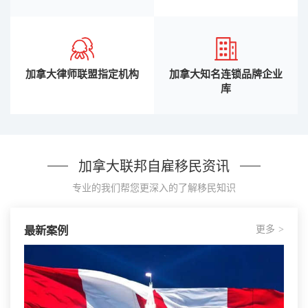
加拿大律师联盟指定机构
加拿大知名连锁品牌企业
库
加拿大联邦自雇移民资讯
专业的我们帮您更深入的了解移民知识
更多
最新案例
>