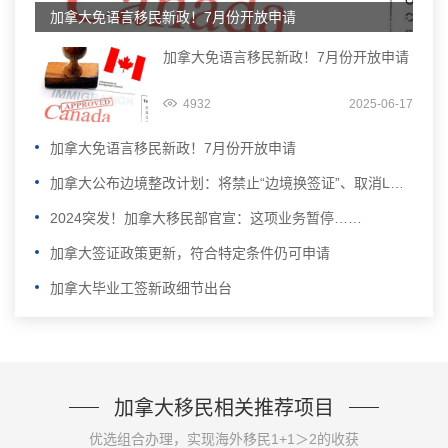
加拿大免语言移民新政！7月份开放申请
加拿大免语言移民新政！7月份开放申请
4932
2025-06-17
加拿大免语言移民新政！7月份开放申请
加拿大公布边境整改计划：将禁止“边境换签证”、取消LMIA加分……
2024突发！加拿大移民部官宣：这项业务暂停……
加拿大签证政策更新，符合特定条件仍可申请
加拿大毕业工签新政细节出台
加拿大移民相关推荐项目
优选组合办理，实现海外移民1+1＞2的收获