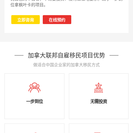
位拿枫叶卡的项目。
立即咨询
在线预约
加拿大联邦自雇移民项目优势
做适合中国企业家的加拿大移民方式
一步到位
无需投资