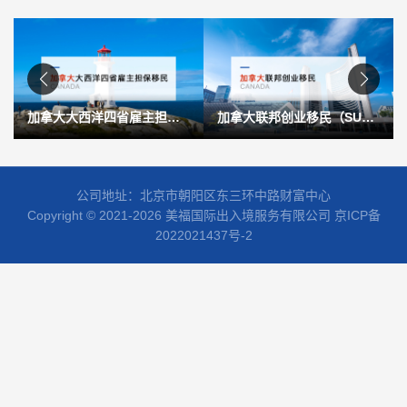
加拿大联邦创业移民（SUV）
加拿大萨省企业家移民
公司地址：北京市朝阳区东三环中路财富中心
Copyright © 2021-2026 美福国际出入境服务有限公司
京ICP备
2022021437号-2