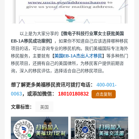
以上是为大家分享的
【微电子科技行业覃女士获批美国
EB-1A移民成功案例】
，如果你不知道自己应该选择哪种移民
项目的话，可以咨询专业的移民机构。我们美福国际专注海外
移民服务，主要就有
【
美国EB-1A杰出人才移民
】
等多种热门
移民项目，还拥有自己的美国律所，为移民客户提供前期咨
询，深入的移民评估，选择适合自己的移民项目。
想了解更多美福移民资讯可拨打电话：
400-001-
0063
，或添加微信：
18010180832
点击复制
文章标签：
美国