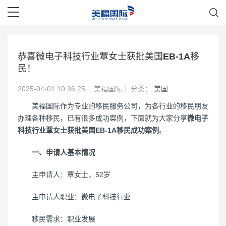
恭喜微电子科技行业覃女士获批美国EB-1A移
民！
2025-04-01 10:36:25
美福国际
分类：
美国
美福国际作为专业的移民服务公司，为各行业的移民朋友
办理各种移民，已有很多成功案例，下面就为大家分享
微电子
科技行业覃女士获批美国EB-1A移民成功案例
。
一、申请人基本情况
主申请人：覃女士，52岁
主申请人职业：微电子科技行业
移民需求：职业发展