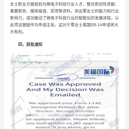
女士职业方面规划为微电子科技行业人才，整合原创性贡献、
重要职务、媒体报道、奖项等资料，突出覃女士的能力和行业
影响力，成功推动了微电子科技行业的智能化的发展进程，以
此项证据链作为申请主张，这对于覃女士美国EB-1A申请将大
大有利。
四、获批通知