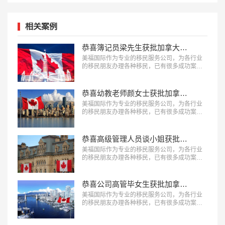
相关案例
恭喜簿记员梁先生获批加拿大萨省雇主担保移民！
美福国际作为专业的移民服务公司，为各行业
的移民朋友办理各种移民，已有很多成功案
例，下面就为大家分享簿记员梁先生获批加拿
大萨省雇主担保移民成功案例。…
恭喜幼教老师颜女士获批加拿大BC省雇主担保移民！
美福国际作为专业的移民服务公司，为各行业
的移民朋友办理各种移民，已有很多成功案
例，下面就为大家分享幼教老师颜女士获批加
拿大BC省雇主担保移民成功案例。…
恭喜高级管理人员谈小姐获批加拿大联邦技术移民！
美福国际作为专业的移民服务公司，为各行业
的移民朋友办理各种移民，已有很多成功案
例，下面就为大家分享高级管理人员谈小姐获
批加拿大联邦技术移民成功案例。…
恭喜公司高管毕女生获批加拿大联邦技术移民！
美福国际作为专业的移民服务公司，为各行业
的移民朋友办理各种移民，已有很多成功案
例，下面就为大家分享公司高管毕女生获批加
拿大联邦技术移民成功案例。…