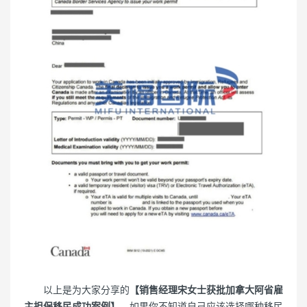
以上是为大家分享的
【销售经理宋女士获批加拿大阿省雇
主担保移民成功案例】
，如果你不知道自己应该选择哪种移民