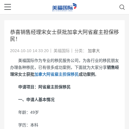
恭喜销售经理宋女士获批加拿大阿省雇主担保移
民！
2024-10-10 14:33:20
美福国际
分类：
加拿大
美福国际作为专业的移民服务公司，为各行业的移民朋友
办理各种移民，已有很多成功案例，下面就为大家分享
销售经
理宋女士获批
加拿大阿省雇主担保移民
成功案例
。
申请项目：阿省雇主担保移民
一、申请人基本情况
年龄：49岁
学历：本科