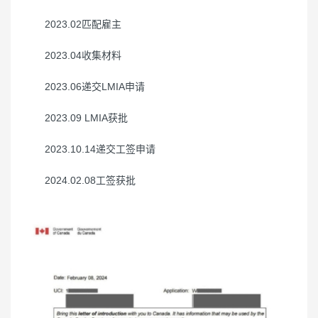
2023.02匹配雇主
2023.04收集材料
2023.06递交LMIA申请
2023.09 LMIA获批
2023.10.14递交工签申请
2024.02.08工签获批