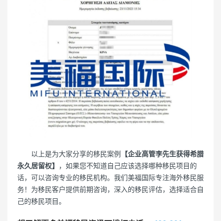
以上是为大家分享的移民案例
【企业高管李先生获得希腊
永久居留权】
，如果您不知道自己应该选择哪种移民项目的
话，可以咨询专业的移民机构。我们美福国际专注海外移民服
务！为移民客户提供前期咨询，深入的移民评估，选择适合自
己的移民项目。