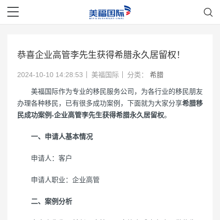
恭喜企业高管李先生获得希腊永久居留权！
2024-10-10 14:28:53
美福国际
分类：
希腊
美福国际作为专业的移民服务公司，为各行业的移民朋友
办理各种移民，已有很多成功案例，下面就为大家分享
希腊移
民成功案例-企业高管李先生获得希腊永久居留权
。
一、申请人基本情况
申请人：客户
申请人职业：企业高管
二、案例分析