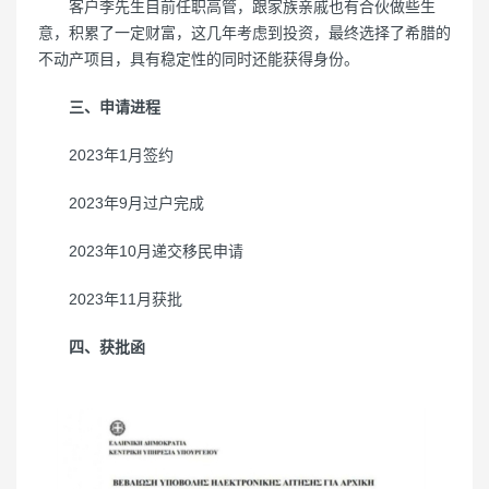
客户李先生目前任职高管，跟家族亲戚也有合伙做些生
意，积累了一定财富，这几年考虑到投资，最终选择了希腊的
不动产项目，具有稳定性的同时还能获得身份。
三、申请进程
2023年1月签约
2023年9月过户完成
2023年10月递交移民申请
2023年11月获批
四、获批函