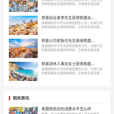
的移民朋友办理各种移民，已有很多成功案
例，下面就为大家分享希腊移民成功案例-企业
主曾先生一家获得希腊永久居留权。…
恭喜创业者李先生获得希腊永久居留权！
美福国际作为专业的移民服务公司，为各行业
的移民朋友办理各种移民，已有很多成功案
例，下面就为大家分享希腊移民成功案例-创业
者李先生获得希腊永久居留权。…
恭喜公司老板付先生获得希腊永久居留权！
美福国际作为专业的移民服务公司，为各行业
的移民朋友办理各种移民，已有很多成功案
例，下面就为大家分享希腊移民成功案例-公司
老板付先生获得希腊永久居留权。…
恭喜退休人事宋女士获得希腊永久居留权！
美福国际作为专业的移民服务公司，为各行业
的移民朋友办理各种移民，已有很多成功案
例，下面就为大家分享希腊移民成功案例-退休
人事宋女士获得希腊永久居留权。…
相关资讯
希腊移民后的消费水平怎么样