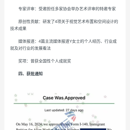
专家评审：受邀担任多家协会举办艺术评审的特邀专家
原创性贡献：研发了4项关于视觉艺术布置和空间设计的
技术成果
媒体报道：4篇主流媒体报道Y女士的个人经历、行业成
就及对行业的发展看法
奖项：曾获全国性个人成就奖
四、获批通知