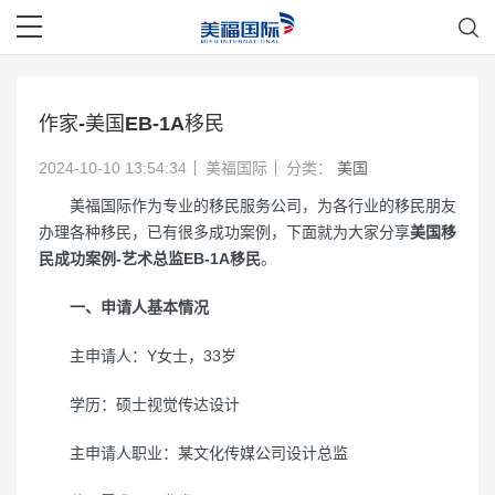
作家-美国EB-1A移民
2024-10-10 13:54:34
美福国际
分类：
美国
美福国际作为专业的移民服务公司，为各行业的移民朋友
办理各种移民，已有很多成功案例，下面就为大家分享
美国移
民成功案例-艺术总监EB-1A移民
。
一、申请人基本情况
主申请人：Y女士，33岁
学历：硕士视觉传达设计
主申请人职业：某文化传媒公司设计总监