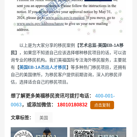
以上是为大家分享的移民案例
【艺术总监-美国EB-1A移
民】
，如果您不知道自己应该选择哪种移民项目的话，可以咨
询专业的移民机构。我们美福国际专注海外移民服务，主要就
有
【
美国EB-1A杰出人才移民
】
等多种热门移民项目，还拥有
自己的美国律所，为移民客户提供前期咨询，深入的移民评
估，选择适合自己的移民项目。
想了解更多美福移民资讯可拨打电话：
400-001-
0063
，或添加微信：
18010180832
点击复制
文章标签：
美国