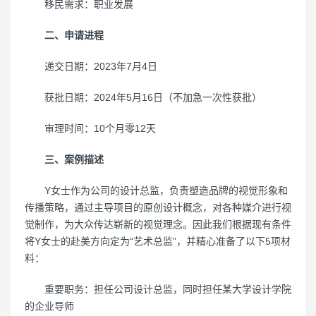
移民需求：职业发展
二、申请进程
递交日期：2023年7月4日
获批日期：2024年5月16日（不加急一次性获批）
审理时间：10个月零12天
三、案例描述
Y女士作为公司的设计总监，负责塑造品牌的视觉形象和
传播策略，通过主导项目的原创设计概念，对各种媒介进行视
觉制作，为大众传达崭新的视觉理念。因此我们根据现有条件
将Y女士的赴美方向定为“艺术总监”，并精心准备了以下5项材
料：
重要职务：担任公司设计总监，同时担任某大学设计学院
的企业导师