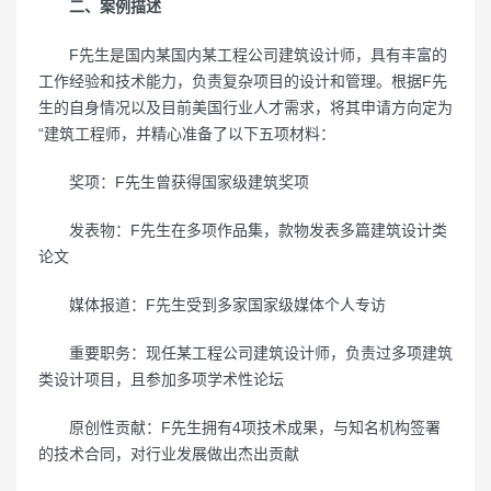
二、案例描述
F先生是国内某国内某工程公司建筑设计师，具有丰富的
工作经验和技术能力，负责复杂项目的设计和管理。根据F先
生的自身情况以及目前美国行业人才需求，将其申请方向定为
“建筑工程师，并精心准备了以下五项材料：
奖项：F先生曾获得国家级建筑奖项
发表物：F先生在多项作品集，款物发表多篇建筑设计类
论文
媒体报道：F先生受到多家国家级媒体个人专访
重要职务：现任某工程公司建筑设计师，负责过多项建筑
类设计项目，且参加多项学术性论坛
原创性贡献：F先生拥有4项技术成果，与知名机构签署
的技术合同，对行业发展做出杰出贡献