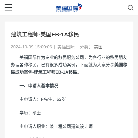
建筑工程师-美国EB-1A移民
2024-10-09 15:00:06
美福国际
分类：
美国
美福国际作为专业的移民服务公司，为各行业的移民朋友
办理各种移民，已有很多成功案例，下面就为大家分享
美国移
民成功案例-建筑工程师EB-1A移民
。
一、申请人基本情况
主申请人：F先生，52岁
学历：硕士
主申请人职业：某工程公司建筑设计师