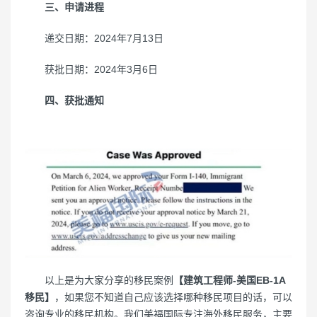
三、申请进程
递交日期：2024年7月13日
获批日期：2024年3月6日
四、获批通知
以上是为大家分享的移民案例
【建筑工程师-美国EB-1A
移民】
，如果您不知道自己应该选择哪种移民项目的话，可以
咨询专业的移民机构。我们美福国际专注海外移民服务，主要